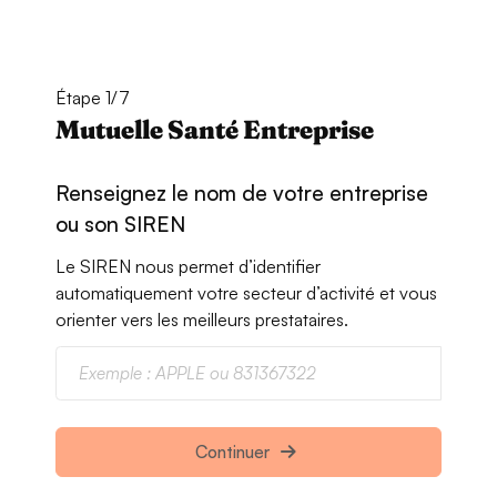
Étape 1/7
Mutuelle Santé Entreprise
Renseignez le nom de votre entreprise
ou son SIREN
Le SIREN nous permet d’identifier
automatiquement votre secteur d’activité et vous
orienter vers les meilleurs prestataires.
Continuer