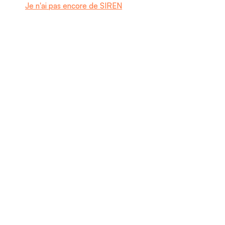
Je n'ai pas encore de SIREN