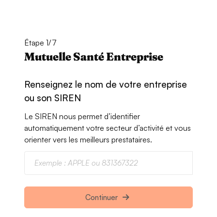
Étape 1/7
Mutuelle Santé Entreprise
Renseignez le nom de votre entreprise
ou son SIREN
Le SIREN nous permet d’identifier
automatiquement votre secteur d’activité et vous
orienter vers les meilleurs prestataires.
Continuer