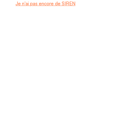
Je n'ai pas encore de SIREN