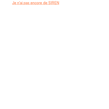
Je n'ai pas encore de SIREN