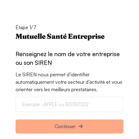
Étape 1/7
Mutuelle Santé Entreprise
Renseignez le nom de votre entreprise
ou son SIREN
Le SIREN nous permet d’identifier
automatiquement votre secteur d’activité et vous
orienter vers les meilleurs prestataires.
Continuer