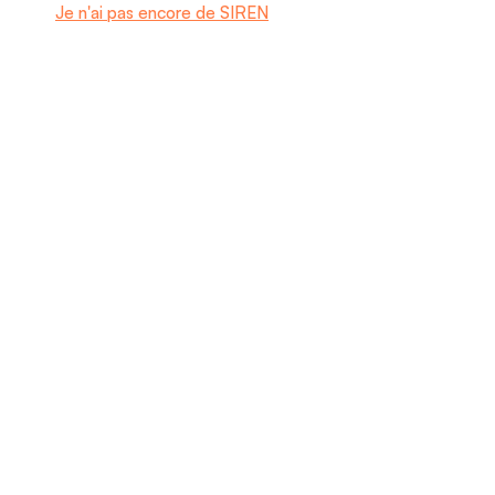
Je n'ai pas encore de SIREN