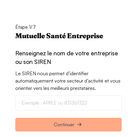
Étape 1/7
Mutuelle Santé Entreprise
Renseignez le nom de votre entreprise
ou son SIREN
Le SIREN nous permet d’identifier
automatiquement votre secteur d’activité et vous
orienter vers les meilleurs prestataires.
Continuer