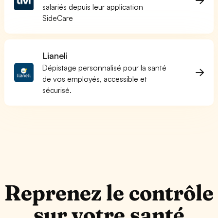
salariés depuis leur application
SideCare
Lianeli
Dépistage personnalisé pour la santé
de vos employés, accessible et
sécurisé.
Reprenez le contrôle
sur votre santé