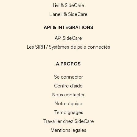
Livi & SideCare
Lianeli & SideCare
API & INTEGRATIONS
API SideCare
Les SIRH / Systèmes de paie connectés
A PROPOS
Se connecter
Centre d'aide
Nous contacter
Notre équipe
Témoignages
Travailler chez SideCare
Mentions légales