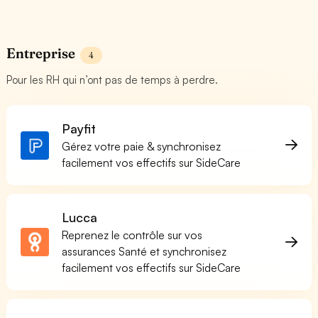
Entreprise
4
Pour les RH qui n’ont pas de temps à perdre.
Payfit
Gérez votre paie & synchronisez
facilement vos effectifs sur SideCare
Lucca
Reprenez le contrôle sur vos
assurances Santé et synchronisez
facilement vos effectifs sur SideCare