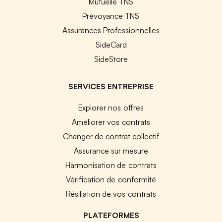
Mutuelle TNS
Prévoyance TNS
Assurances Professionnelles
SideCard
SideStore
SERVICES ENTREPRISE
Explorer nos offres
Améliorer vos contrats
Changer de contrat collectif
Assurance sur mesure
Harmonisation de contrats
Vérification de conformité
Résiliation de vos contrats
PLATEFORMES