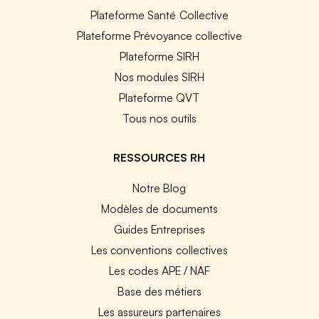
Plateforme Santé Collective
Plateforme Prévoyance collective
Plateforme SIRH
Nos modules SIRH
Plateforme QVT
Tous nos outils
RESSOURCES RH
Notre Blog
Modèles de documents
Guides Entreprises
Les conventions collectives
Les codes APE / NAF
Base des métiers
Les assureurs partenaires