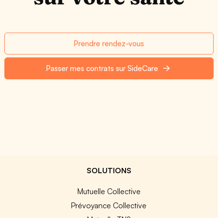
Prendre rendez-vous
Passer mes contrats sur SideCare
SOLUTIONS
Mutuelle Collective
Prévoyance Collective