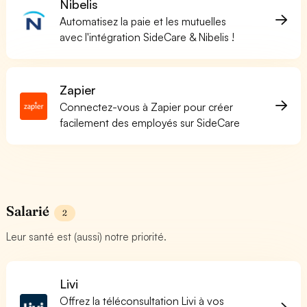
Nibelis
Automatisez la paie et les mutuelles
avec l'intégration SideCare & Nibelis !
Zapier
Connectez-vous à Zapier pour créer
facilement des employés sur SideCare
Salarié
2
Leur santé est (aussi) notre priorité.
Livi
Offrez la téléconsultation Livi à vos