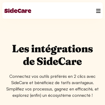
Les intégrations
de SideCare
Connectez vos outils préférés en 2 clics avec
SideCare et bénéficiez de tarifs avantageux.
Simplifiez vos processus, gagnez en efficacité, et
explorez (enfin) un écosystème connecté !