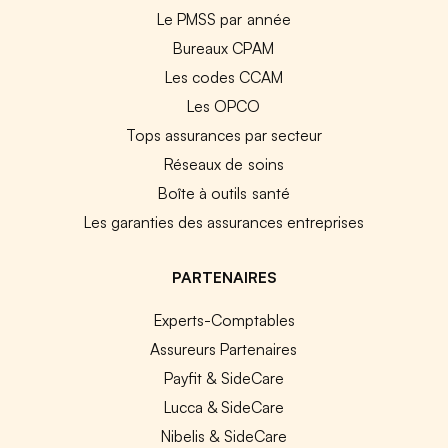
Le PMSS par année
Bureaux CPAM
Les codes CCAM
Les OPCO
Tops assurances par secteur
Réseaux de soins
Boîte à outils santé
Les garanties des assurances entreprises
PARTENAIRES
Experts-Comptables
Assureurs Partenaires
Payfit & SideCare
Lucca & SideCare
Nibelis & SideCare