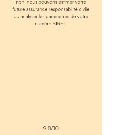
non, nous pouvons estimer votre
future assurance responsabilité civile
ou analyser les paramètres de votre
numéro SIRET.
9,8/10