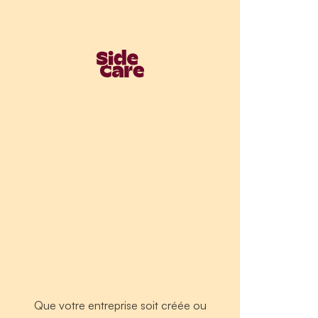
Que votre entreprise soit créée ou