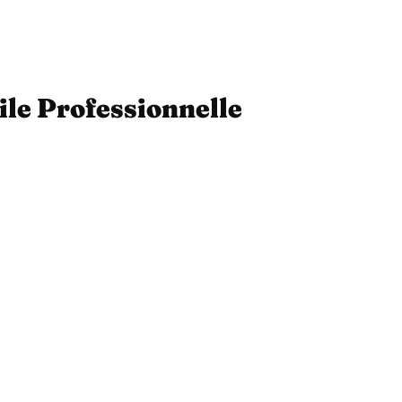
ile Professionnelle