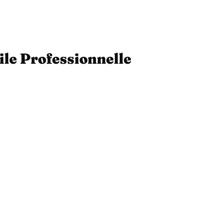
ile Professionnelle