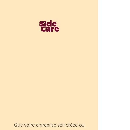
Que votre entreprise soit créée ou