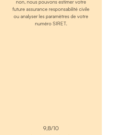
non, nous pouvons estimer votre
future assurance responsabilité civile
ou analyser les paramètres de votre
numéro SIRET.
9,8/10