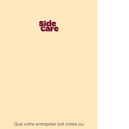
Que votre entreprise soit créée ou