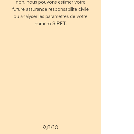
non, nous pouvons estimer votre
future assurance responsabilité civile
ou analyser les paramètres de votre
numéro SIRET.
9,8/10