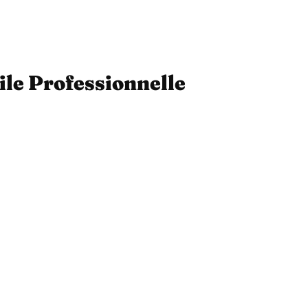
ile Professionnelle