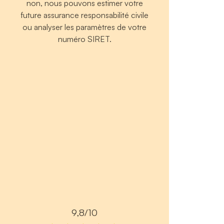
non, nous pouvons estimer votre
future assurance responsabilité civile
ou analyser les paramètres de votre
numéro SIRET.
9,8/10