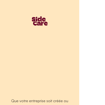
Que votre entreprise soit créée ou