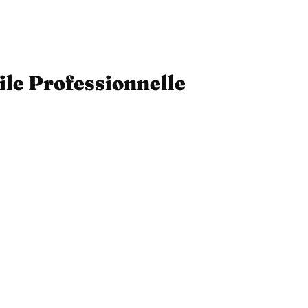
ile Professionnelle