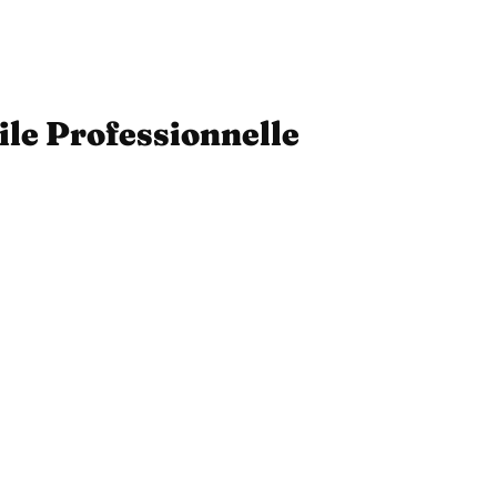
ile Professionnelle