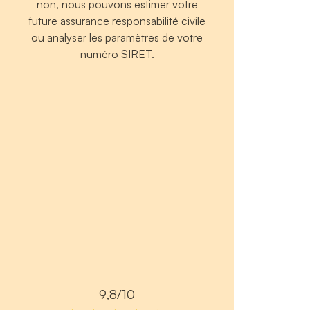
non, nous pouvons estimer votre
future assurance responsabilité civile
ou analyser les paramètres de votre
numéro SIRET.
9,8/10