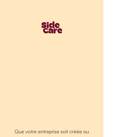
Que votre entreprise soit créée ou