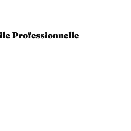
ile Professionnelle