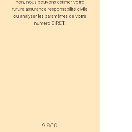
non, nous pouvons estimer votre
future assurance responsabilité civile
ou analyser les paramètres de votre
numéro SIRET.
9,8/10