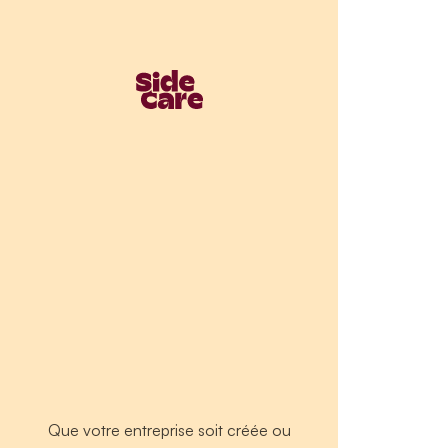
Que votre entreprise soit créée ou