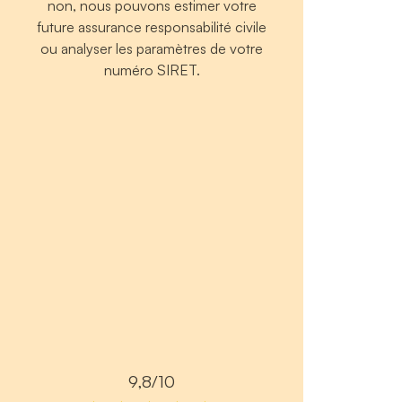
non, nous pouvons estimer votre
future assurance responsabilité civile
ou analyser les paramètres de votre
numéro SIRET.
9,8/10