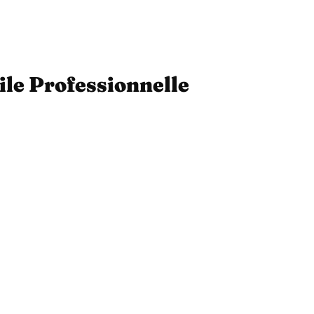
ile Professionnelle