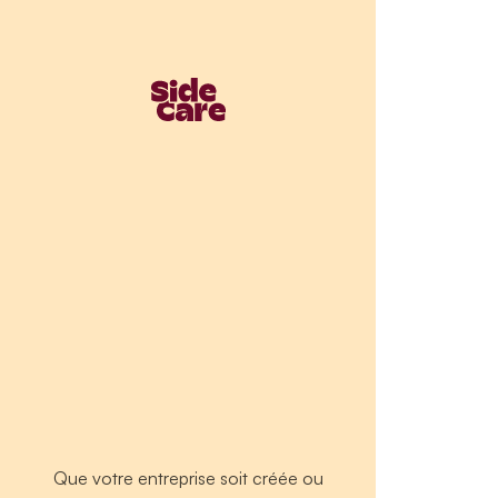
Que votre entreprise soit créée ou