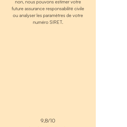
non, nous pouvons estimer votre
future assurance responsabilité civile
ou analyser les paramètres de votre
numéro SIRET.
9,8/10