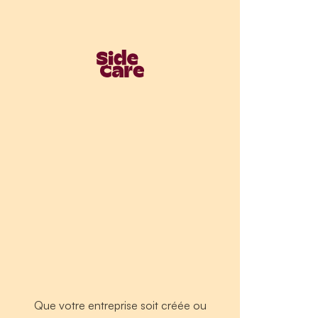
Que votre entreprise soit créée ou