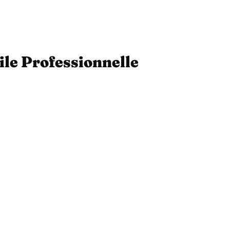
ile Professionnelle