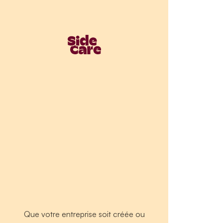
Que votre entreprise soit créée ou