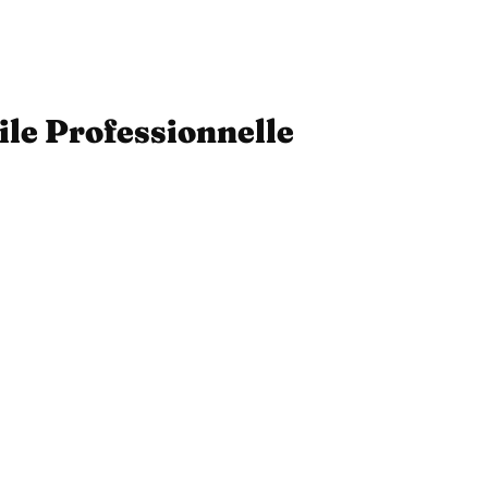
ile Professionnelle