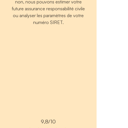
non, nous pouvons estimer votre
future assurance responsabilité civile
ou analyser les paramètres de votre
numéro SIRET.
9,8/10