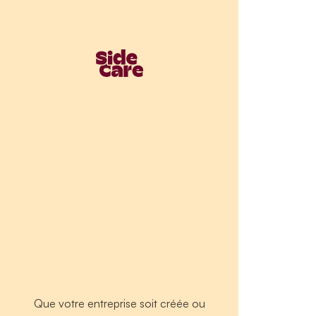
Que votre entreprise soit créée ou