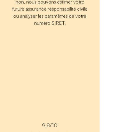
non, nous pouvons estimer votre
future assurance responsabilité civile
ou analyser les paramètres de votre
numéro SIRET.
9,8/10