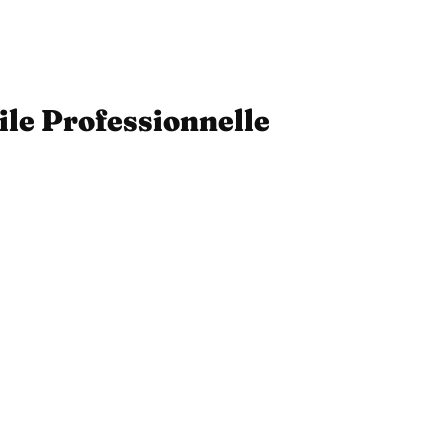
ile Professionnelle