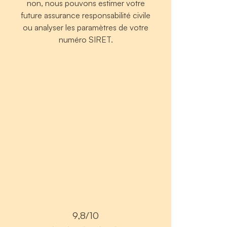
non, nous pouvons estimer votre
future assurance responsabilité civile
ou analyser les paramètres de votre
numéro SIRET.
9,8/10