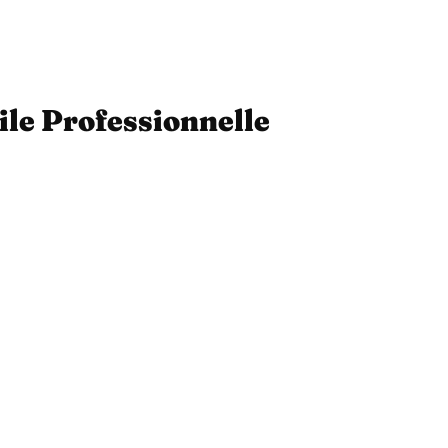
ile Professionnelle