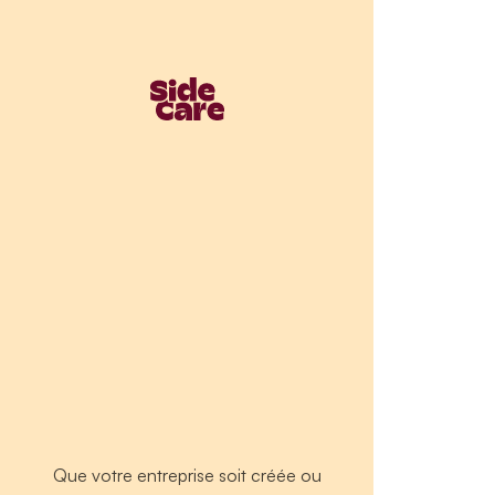
Que votre entreprise soit créée ou