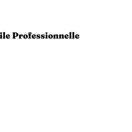
ile Professionnelle