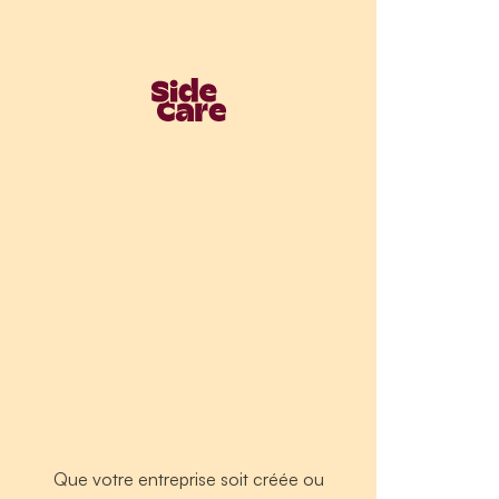
Que votre entreprise soit créée ou