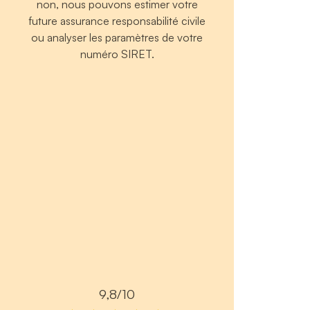
non, nous pouvons estimer votre
future assurance responsabilité civile
ou analyser les paramètres de votre
numéro SIRET.
9,8/10