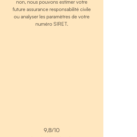
non, nous pouvons estimer votre
future assurance responsabilité civile
ou analyser les paramètres de votre
numéro SIRET.
9,8/10