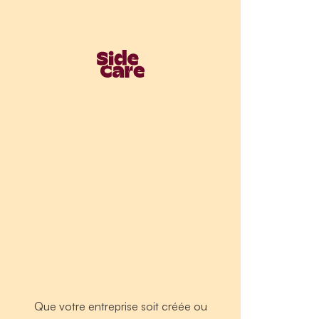
Que votre entreprise soit créée ou