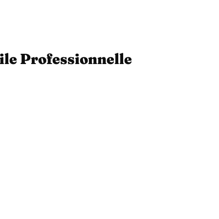
ile Professionnelle