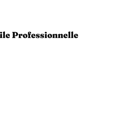
ile Professionnelle