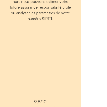
non, nous pouvons estimer votre
future assurance responsabilité civile
ou analyser les paramètres de votre
numéro SIRET.
9,8/10