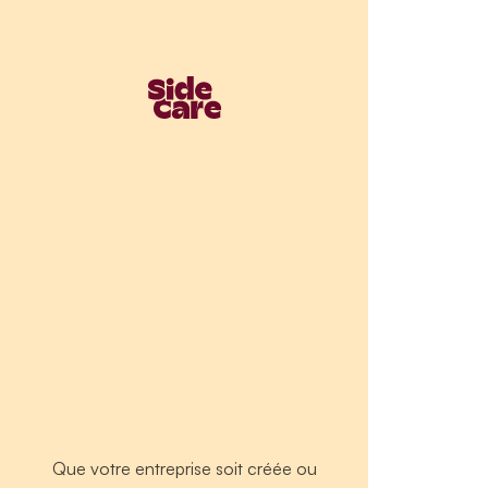
Que votre entreprise soit créée ou