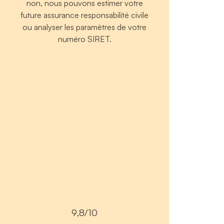
non, nous pouvons estimer votre
future assurance responsabilité civile
ou analyser les paramètres de votre
numéro SIRET.
9,8/10