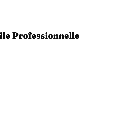
ile Professionnelle