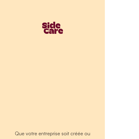
Que votre entreprise soit créée ou