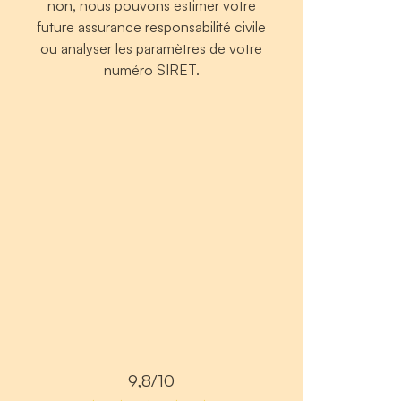
non, nous pouvons estimer votre
future assurance responsabilité civile
ou analyser les paramètres de votre
numéro SIRET.
9,8/10