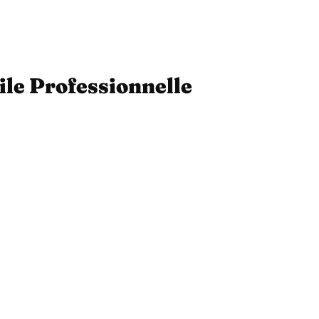
ile Professionnelle