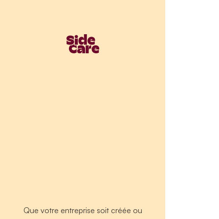
Que votre entreprise soit créée ou