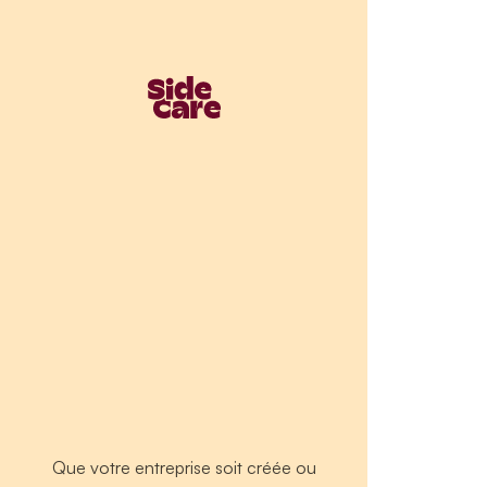
Que votre entreprise soit créée ou