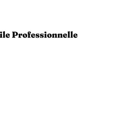
ile Professionnelle