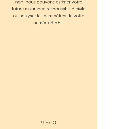
non, nous pouvons estimer votre
future assurance responsabilité civile
ou analyser les paramètres de votre
numéro SIRET.
9,8/10