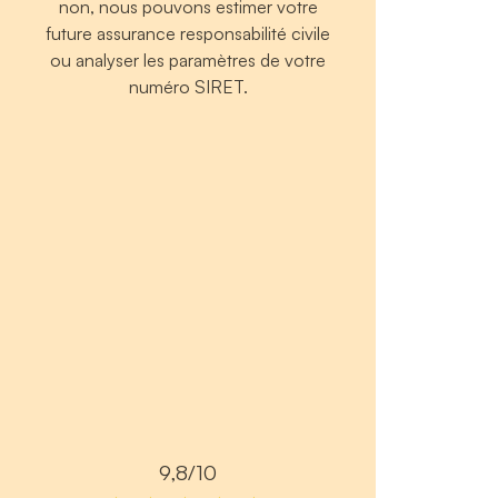
non, nous pouvons estimer votre
future assurance responsabilité civile
ou analyser les paramètres de votre
numéro SIRET.
9,8/10