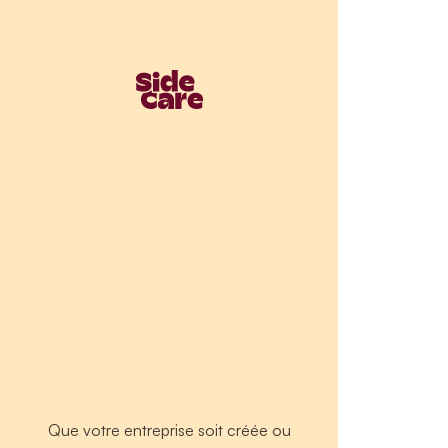
Que votre entreprise soit créée ou