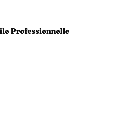
ile Professionnelle