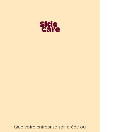
Que votre entreprise soit créée ou