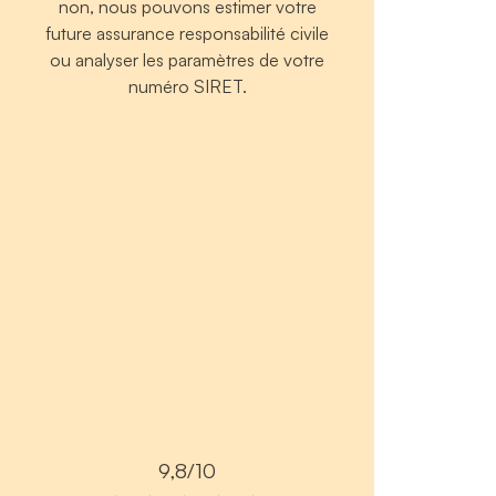
non, nous pouvons estimer votre
future assurance responsabilité civile
ou analyser les paramètres de votre
numéro SIRET.
9,8/10