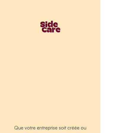
Que votre entreprise soit créée ou