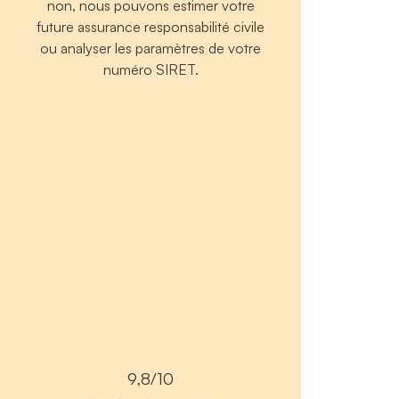
non, nous pouvons estimer votre
future assurance responsabilité civile
ou analyser les paramètres de votre
numéro SIRET.
9,8/10