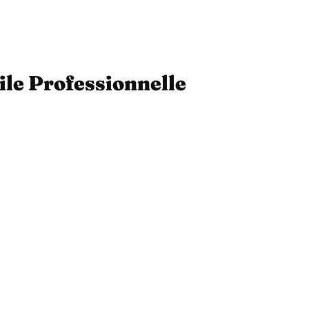
ile Professionnelle