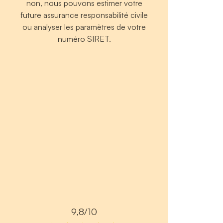
non, nous pouvons estimer votre
future assurance responsabilité civile
ou analyser les paramètres de votre
numéro SIRET.
9,8/10