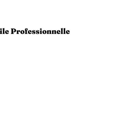
ile Professionnelle