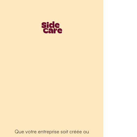
Que votre entreprise soit créée ou