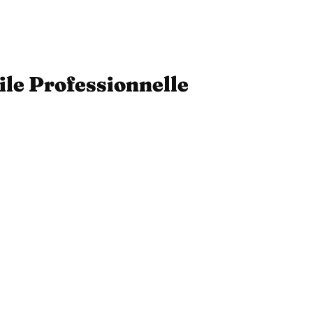
ile Professionnelle