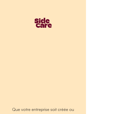
Que votre entreprise soit créée ou