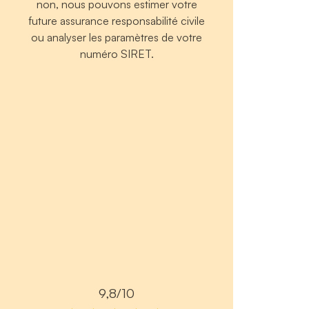
non, nous pouvons estimer votre
future assurance responsabilité civile
ou analyser les paramètres de votre
numéro SIRET.
9,8/10