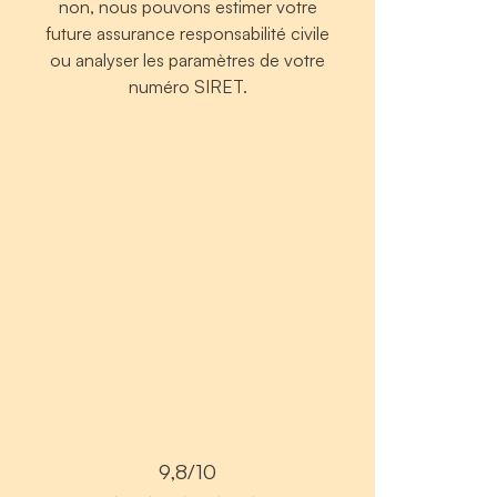
non, nous pouvons estimer votre
future assurance responsabilité civile
ou analyser les paramètres de votre
numéro SIRET.
9,8/10