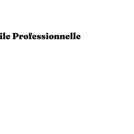
ile Professionnelle