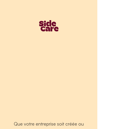
Que votre entreprise soit créée ou