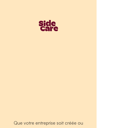
Que votre entreprise soit créée ou