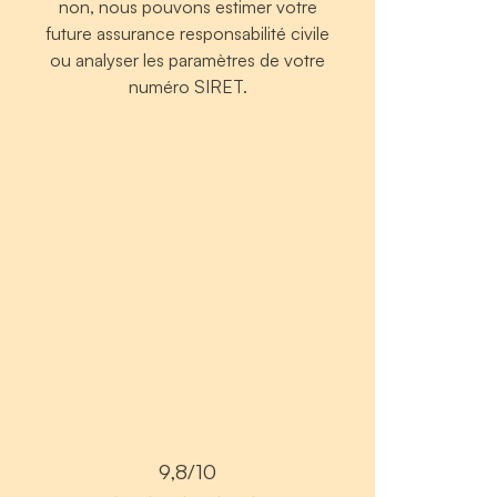
non, nous pouvons estimer votre
future assurance responsabilité civile
ou analyser les paramètres de votre
numéro SIRET.
9,8/10