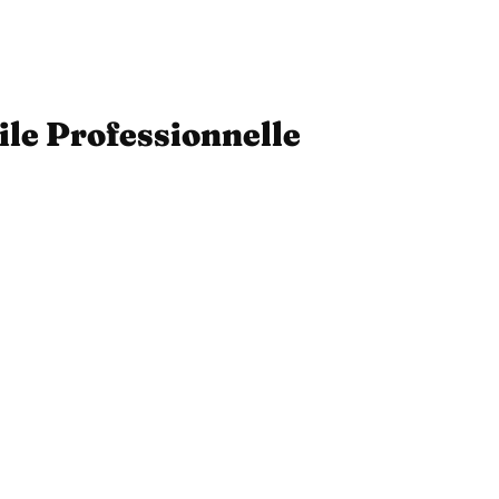
ile Professionnelle