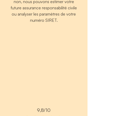
non, nous pouvons estimer votre
future assurance responsabilité civile
ou analyser les paramètres de votre
numéro SIRET.
9,8/10