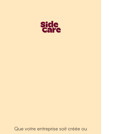
Que votre entreprise soit créée ou