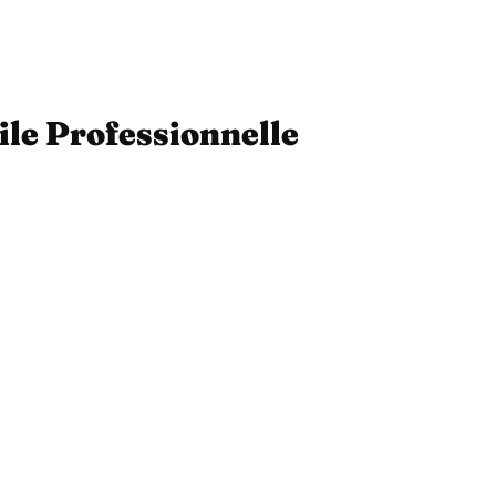
ile Professionnelle