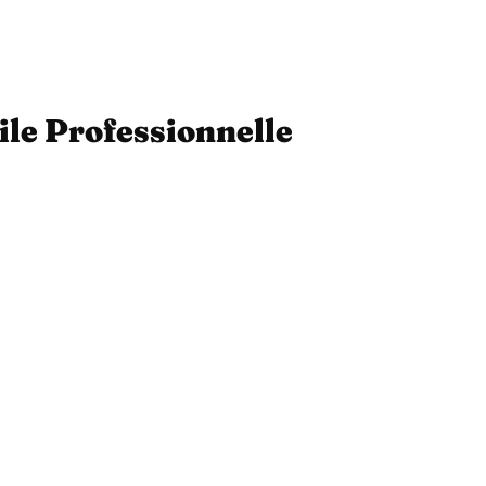
ile Professionnelle