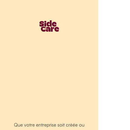
Que votre entreprise soit créée ou