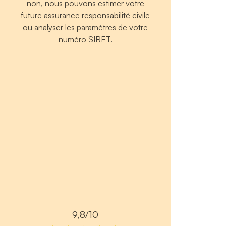
non, nous pouvons estimer votre
future assurance responsabilité civile
ou analyser les paramètres de votre
numéro SIRET.
9,8/10