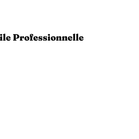
ile Professionnelle