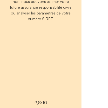
non, nous pouvons estimer votre
future assurance responsabilité civile
ou analyser les paramètres de votre
numéro SIRET.
9,8/10