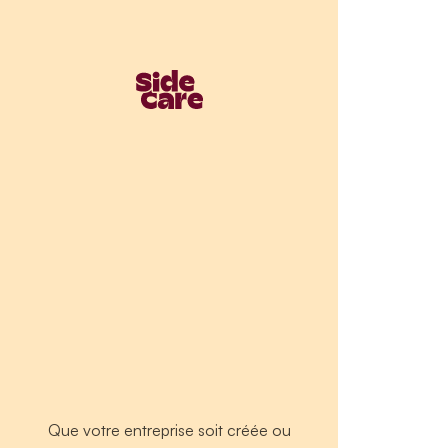
Que votre entreprise soit créée ou