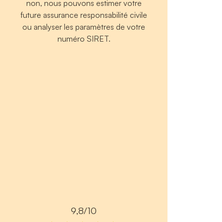
non, nous pouvons estimer votre
future assurance responsabilité civile
ou analyser les paramètres de votre
numéro SIRET.
9,8/10