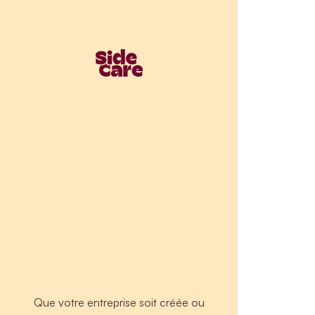
Que votre entreprise soit créée ou