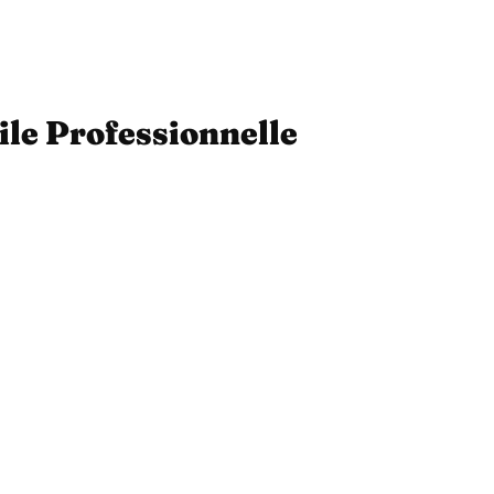
ile Professionnelle