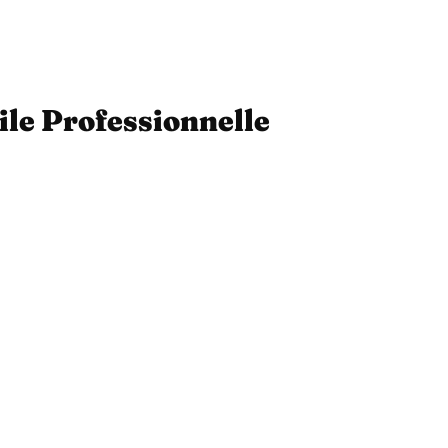
ile Professionnelle