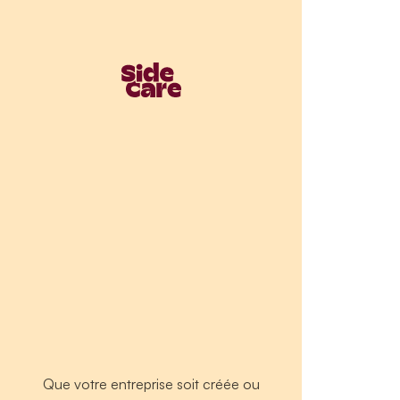
Que votre entreprise soit créée ou