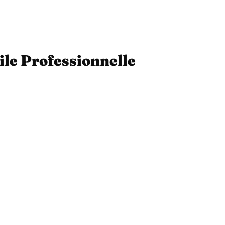
ile Professionnelle