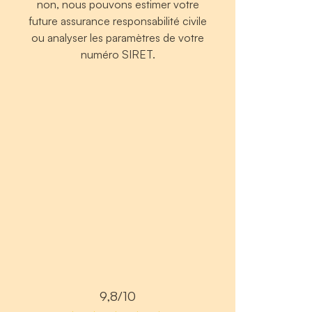
non, nous pouvons estimer votre
future assurance responsabilité civile
ou analyser les paramètres de votre
numéro SIRET.
9,8/10