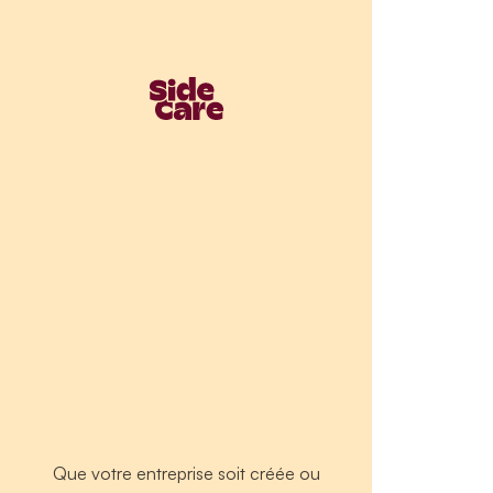
Que votre entreprise soit créée ou