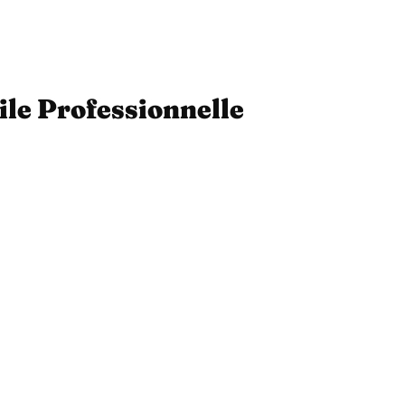
ile Professionnelle