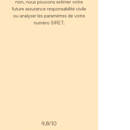
non, nous pouvons estimer votre
future assurance responsabilité civile
ou analyser les paramètres de votre
numéro SIRET.
9,8/10