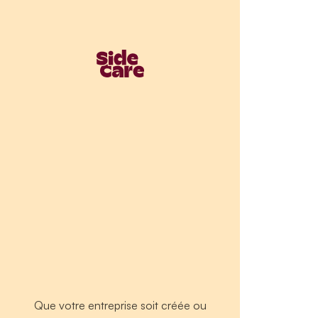
Que votre entreprise soit créée ou