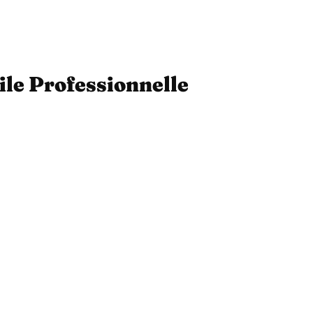
ile Professionnelle