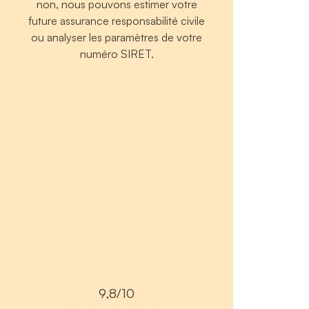
non, nous pouvons estimer votre
future assurance responsabilité civile
ou analyser les paramètres de votre
numéro SIRET.
9,8/10