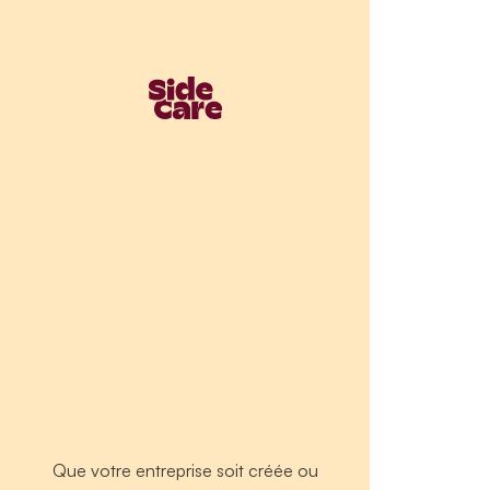
Que votre entreprise soit créée ou