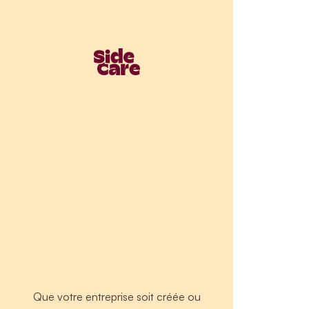
Que votre entreprise soit créée ou