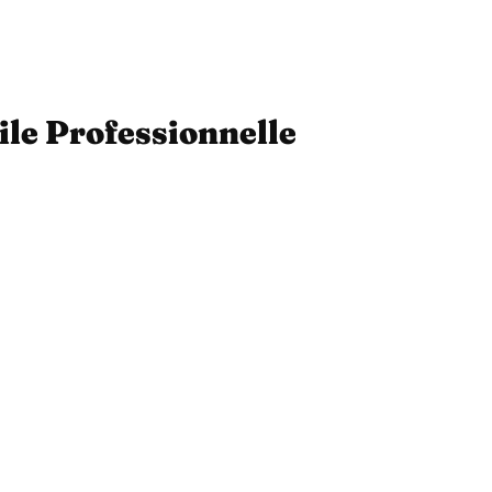
ile Professionnelle