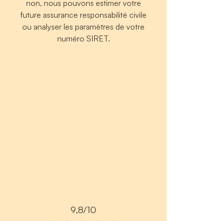
non, nous pouvons estimer votre
future assurance responsabilité civile
ou analyser les paramètres de votre
numéro SIRET.
9,8/10