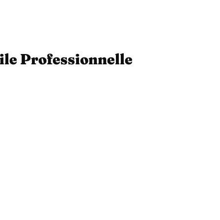
ile Professionnelle