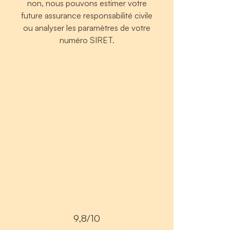
non, nous pouvons estimer votre
future assurance responsabilité civile
ou analyser les paramètres de votre
numéro SIRET.
9,8/10