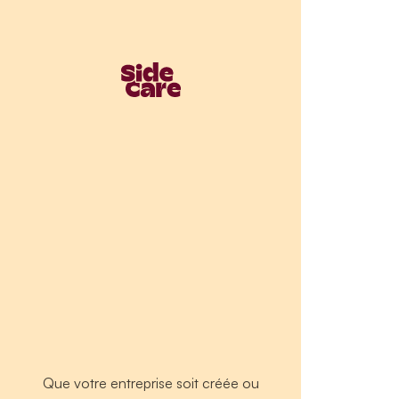
Que votre entreprise soit créée ou