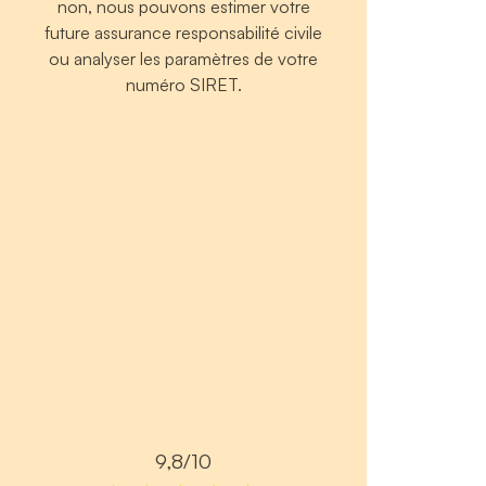
non, nous pouvons estimer votre
future assurance responsabilité civile
ou analyser les paramètres de votre
numéro SIRET.
9,8/10