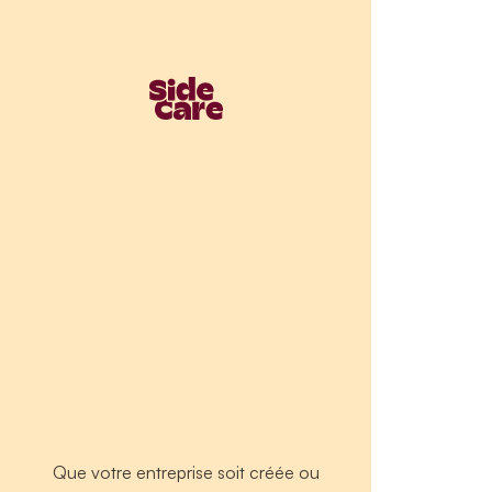
Que votre entreprise soit créée ou