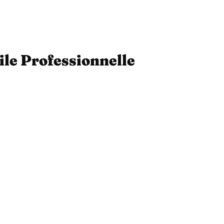
ile Professionnelle