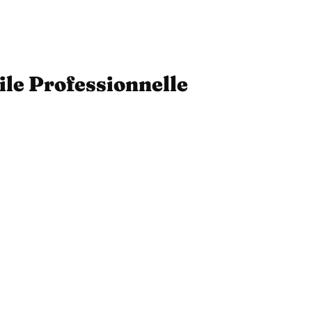
ile Professionnelle