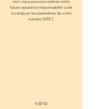
non, nous pouvons estimer votre
future assurance responsabilité civile
ou analyser les paramètres de votre
numéro SIRET.
9,8/10