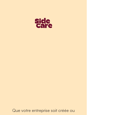
Que votre entreprise soit créée ou