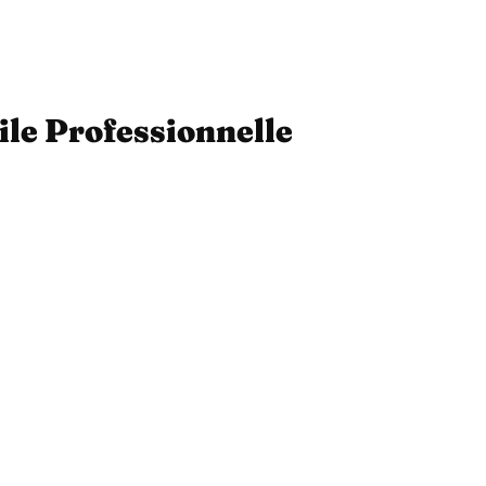
ile Professionnelle