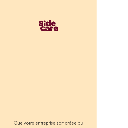
Que votre entreprise soit créée ou