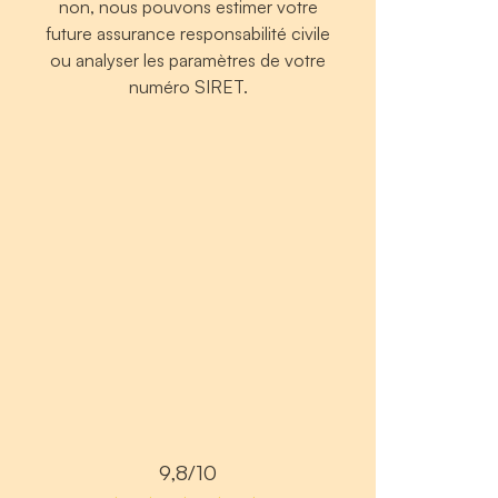
non, nous pouvons estimer votre
future assurance responsabilité civile
ou analyser les paramètres de votre
numéro SIRET.
9,8/10