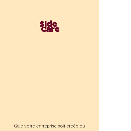
Que votre entreprise soit créée ou