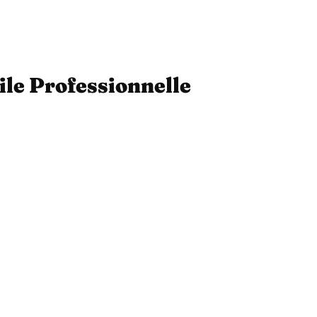
ile Professionnelle