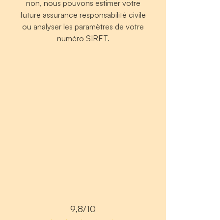
non, nous pouvons estimer votre
future assurance responsabilité civile
ou analyser les paramètres de votre
numéro SIRET.
9,8/10