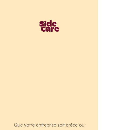
Que votre entreprise soit créée ou