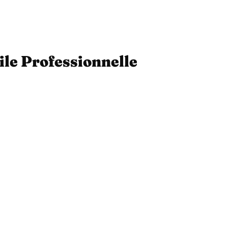
ile Professionnelle