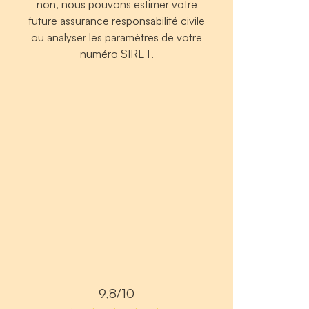
non, nous pouvons estimer votre
future assurance responsabilité civile
ou analyser les paramètres de votre
numéro SIRET.
9,8/10