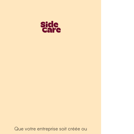
Que votre entreprise soit créée ou