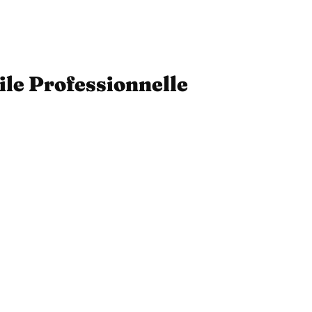
ile Professionnelle