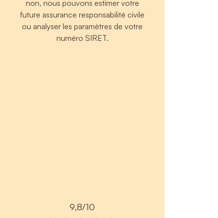
non, nous pouvons estimer votre
future assurance responsabilité civile
ou analyser les paramètres de votre
numéro SIRET.
9,8/10