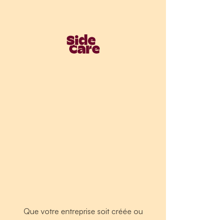
Que votre entreprise soit créée ou