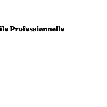
ile Professionnelle