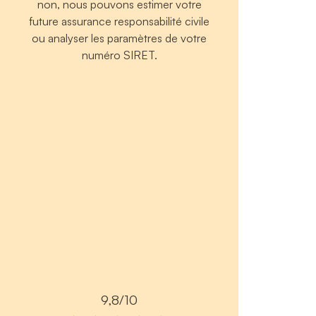
non, nous pouvons estimer votre
future assurance responsabilité civile
ou analyser les paramètres de votre
numéro SIRET.
9,8/10