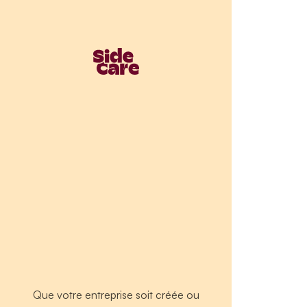
Que votre entreprise soit créée ou