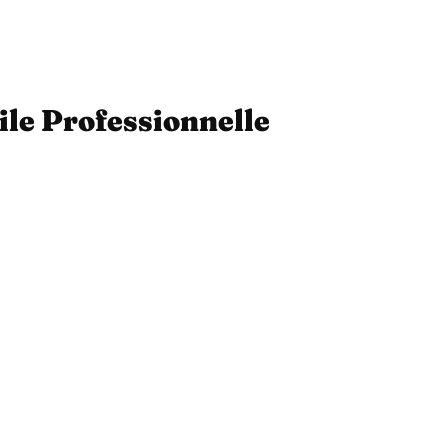
ile Professionnelle