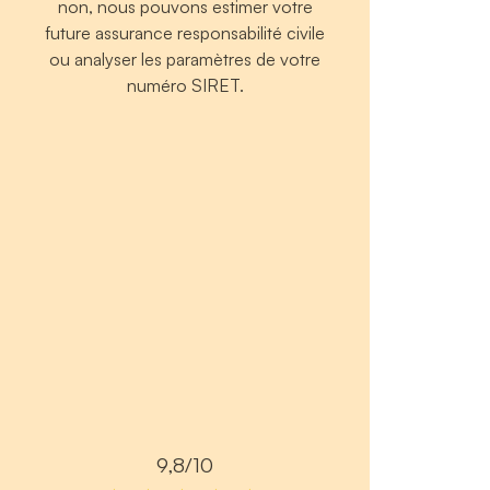
non, nous pouvons estimer votre
future assurance responsabilité civile
ou analyser les paramètres de votre
numéro SIRET.
9,8/10