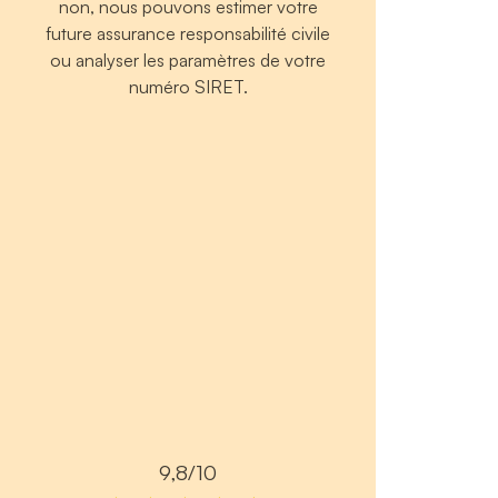
non, nous pouvons estimer votre
future assurance responsabilité civile
ou analyser les paramètres de votre
numéro SIRET.
9,8/10