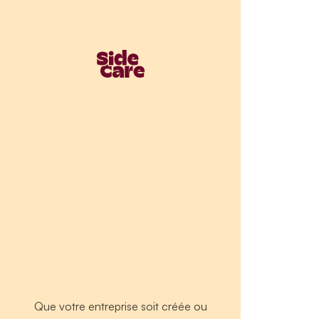
Que votre entreprise soit créée ou