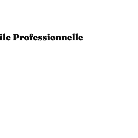
ile Professionnelle