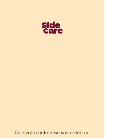
Que votre entreprise soit créée ou