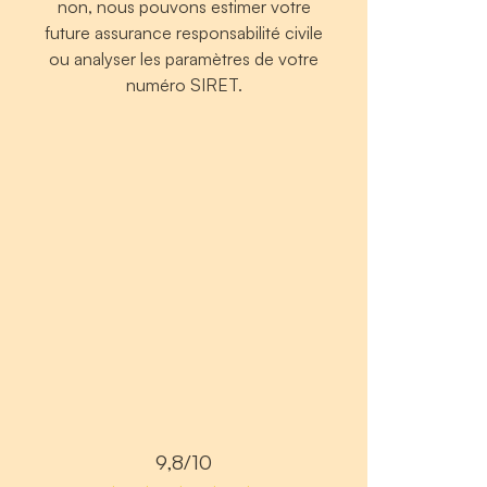
non, nous pouvons estimer votre
future assurance responsabilité civile
ou analyser les paramètres de votre
numéro SIRET.
9,8/10