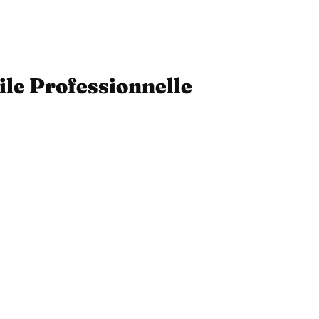
ile Professionnelle