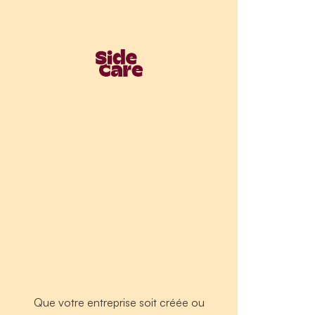
Que votre entreprise soit créée ou