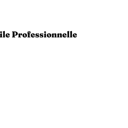
ile Professionnelle