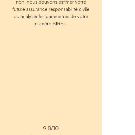
non, nous pouvons estimer votre
future assurance responsabilité civile
ou analyser les paramètres de votre
numéro SIRET.
9,8/10